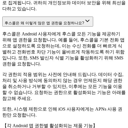
로 집계됩니다. 귀하의 개인정보와 데이터 보안을 위해 최선을
다하고 있습니다.
후스콜은 왜 이렇게 많은 앱 권한을 요청하나요?
후스콜은 Android 사용자에게 후스콜 모든 기능을 제공하기
위해 앱 권한을 요청합니다. 예를 들어, 후스콜을 기본 전화 앱
으로 설정하도록 요청하는데, 이는 수신 전화를 더 빠르게 식
별하고 전화번호 차단 기능이 올바르게 작동하도록 하기 위함
입니다. 또한, SMS 발신자 식별 기능을 활성화하기 위해 SMS
권한을 요청합니다.
각 권한의 적용 범위는 사전에 안내해 드립니다. 데이터 수집,
처리 및 사용 방식에 동의하지 않는 경우 언제든지 해당 권한
을 취소하거나 거부할 수 있지만, 이후에는 모든 기능을 이용
할 수 없습니다. 요청하는 권한으로 활성화되는 기능은 아래를
참고해 주세요.
또한, 시스템 제한으로 인해 iOS 사용자에게는 APNs 사용 권
한만 요청합니다.
【각 Android 앱 권한별 활성화되는 제품 기능】