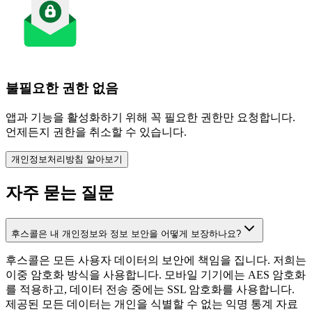
불필요한 권한 없음
앱과 기능을 활성화하기 위해 꼭 필요한 권한만 요청합니다.
언제든지 권한을 취소할 수 있습니다.
개인정보처리방침 알아보기
자주 묻는 질문
후스콜은 내 개인정보와 정보 보안을 어떻게 보장하나요?
후스콜은 모든 사용자 데이터의 보안에 책임을 집니다. 저희는
이중 암호화 방식을 사용합니다. 모바일 기기에는 AES 암호화
를 적용하고, 데이터 전송 중에는 SSL 암호화를 사용합니다.
제공된 모든 데이터는 개인을 식별할 수 없는 익명 통계 자료