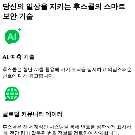
당신의 일상을 지키는 후스콜의 스마트
보안 기술
AI 예측 기술
후스콜은 첨단 AI를 활용해 사기 조직을 탐지하고 의심스러운
번호에 대해 경고합니다.
글로벌 커뮤니티 데이터
후스콜은 전 세계적인 시스템을 통해 번호를 정확하게 표시하
며, 전담 팀이 잘못된 번호 정보를 검토하여 삭제합니다.