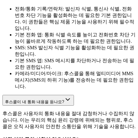
전화/통화 기록/연락처: 발신자 식별, 통신사 식별, 전화
번호 차단 기능을 활성화하는 데 필요한 기본 권한입니
다. 이 권한들은 핵심 제품 기능을 사용하기 위해 필수적
입니다.
기본 전화 앱: 통화 식별 속도를 높이고 전화번호 차단 기
능이 올바르게 작동하도록 하는 데 필요한 권한입니다.
SMS: SMS 발신자 식별 기능을 활성화하는 데 필요한 권
한입니다.
기본 SMS 앱: SMS 메시지를 차단하거나 전송하는 데 필
요한 권한입니다.
카메라/미디어/마이크: 후스콜을 통해 멀티미디어 MMS
메시지(SMS의 하위 기능)를 전송하는 데 필요한 권한입
니다.
후스콜이 내 통화 내용을 듣나요?
후스콜은 사용자의 통화 내용을 절대 감청하거나 수집하지 않
습니다. 이는 우리의 핵심 윤리 강령에 위배되는 행위로, 후스
콜은 오직 사용자의 안전한 소통만을 위해 기술을 사용합니다.