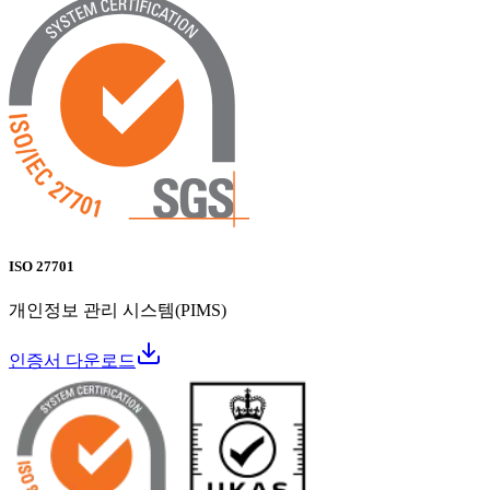
ISO 27701
개인정보 관리 시스템(PIMS)
인증서 다운로드