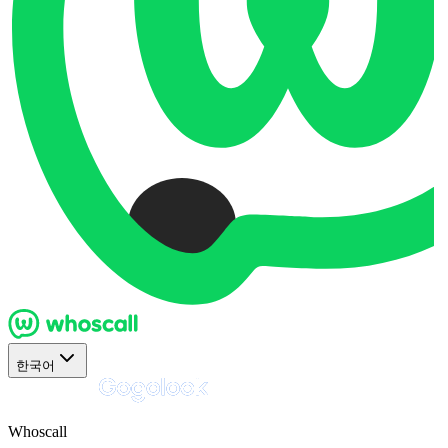
한국어
Whoscall