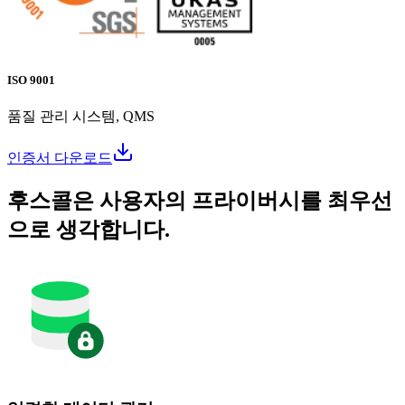
ISO 9001
품질 관리 시스템, QMS
인증서 다운로드
후스콜은 사용자의 프라이버시를 최우선
으로 생각합니다.