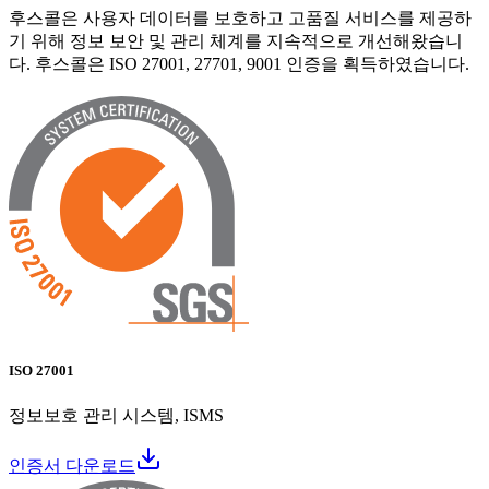
후스콜은 사용자 데이터를 보호하고 고품질 서비스를 제공하
기 위해 정보 보안 및 관리 체계를 지속적으로 개선해왔습니
다. 후스콜은 ISO 27001, 27701, 9001 인증을 획득하였습니다.
ISO 27001
정보보호 관리 시스템, ISMS
인증서 다운로드