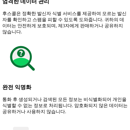
엄격한 데이터 관리
후스콜은 정확한 발신자 식별 서비스를 제공하여 모르는 발신
자를 확인하고 스팸을 피할 수 있도록 도와줍니다. 귀하의 데
이터는 안전하게 보호되며, 제3자에게 판매하거나 공유하지
않습니다.
완전 익명화
통화 후 생성되거나 검색된 모든 정보는 비식별화되어 개인을
식별할 수 없는 정보로 처리됩니다. 암호화되지 않은 데이터는
공유하거나 사용하지 않습니다.