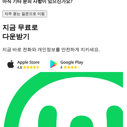
아직 기타 문의 사항이 있으신가요?
자주 묻는 질문으로 이동
지금 무료로
다운받기
지금 바로 전화와 개인정보를 안전하게 지키세요.