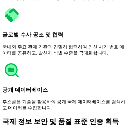
글로벌 수사 공조 및 협력
국내외 주요 관계 기관과 긴밀히 협력하여 최신 사기 번호 데
이터를 공유하고, 발신자 식별 수준을 극대화합니다.
공개 데이터베이스
후스콜은 기술을 활용하여 공개 국제 데이터베이스를 검색하
고 데이터를 수집합니다.
국제 정보 보안 및 품질 표준 인증 획득